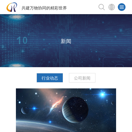
共建万物协同的精彩世界
新闻
行业动态
公司新闻