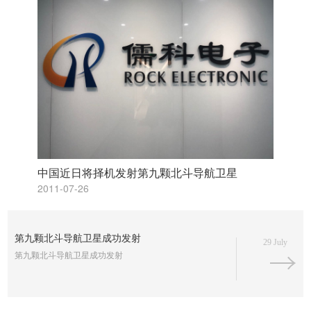
中国近日将择机发射第九颗北斗导航卫星
2011-07-26
第九颗北斗导航卫星成功发射
29 July
第九颗北斗导航卫星成功发射