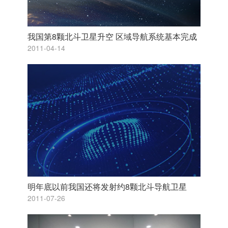
我国第8颗北斗卫星升空 区域导航系统基本完成
2011-04-14
明年底以前我国还将发射约8颗北斗导航卫星
2011-07-26