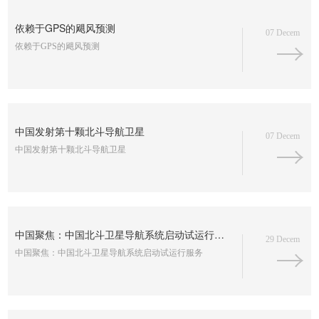
依赖于GPS的飓风预测
07 Decem
依赖于GPS的飓风预测
中国发射第十颗北斗导航卫星
07 Decem
中国发射第十颗北斗导航卫星
中国聚焦：中国北斗卫星导航系统启动试运行服务
29 Decem
中国聚焦：中国北斗卫星导航系统启动试运行服务